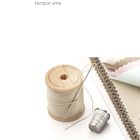
tempor urna.