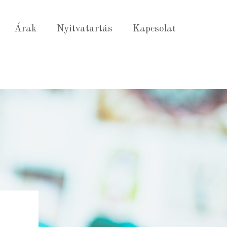
Árak
Nyitvatartás
Kapcsolat