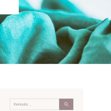
Keresés: