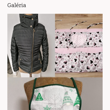
Galéria