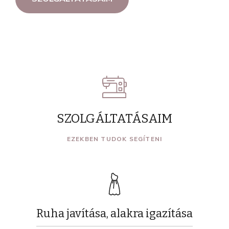
SZOLGÁLTATÁSAIM
EZEKBEN TUDOK SEGÍTENI
Ruha javítása, alakra igazítása