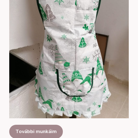
További munkáim